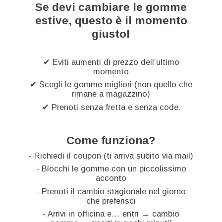
Se devi cambiare le gomme
estive, questo è il momento
giusto!
✔ Eviti aumenti di prezzo dell’ultimo
momento
✔ Scegli le gomme migliori (non quello che
rimane a magazzino)
✔ Prenoti senza fretta e senza code.
Come funziona?
- Richiedi il coupon (ti arriva subito via mail)
- Blocchi le gomme con un piccolissimo
acconto
- Prenoti il cambio stagionale nel giorno
che preferisci
- Arrivi in officina e… entri → cambio