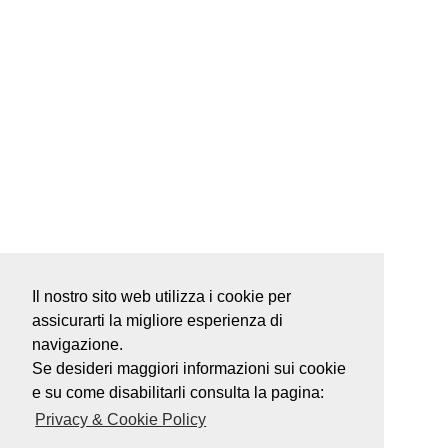
Il nostro sito web utilizza i cookie per
assicurarti la migliore esperienza di
navigazione.
Se desideri maggiori informazioni sui cookie
e su come disabilitarli consulta la pagina:
Privacy & Cookie Policy