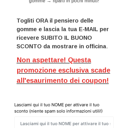
gomme → riparti in pochi minuti!
Togliti ORA il pensiero delle
gomme e lascia la tua E-MAIL per
ricevere SUBITO IL BUONO
SCONTO da mostrare in officina
.
Non aspettare! Questa
promozione esclusiva scade
all'esaurimento dei coupon!
Lasciami qui il tuo NOME per attivare il tuo
sconto (niente spam solo informazioni utili!)