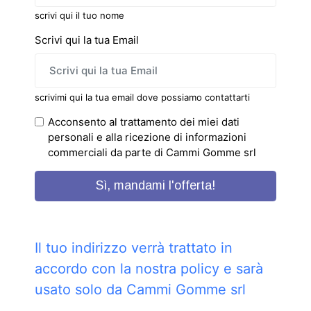
scrivi qui il tuo nome
Scrivi qui la tua Email
scrivimi qui la tua email dove possiamo contattarti
Acconsento al trattamento dei miei dati
personali e alla ricezione di informazioni
commerciali da parte di Cammi Gomme srl
Sì, mandami l'offerta!
Il tuo indirizzo verrà trattato in
accordo con la nostra policy e sarà
usato solo da Cammi Gomme srl